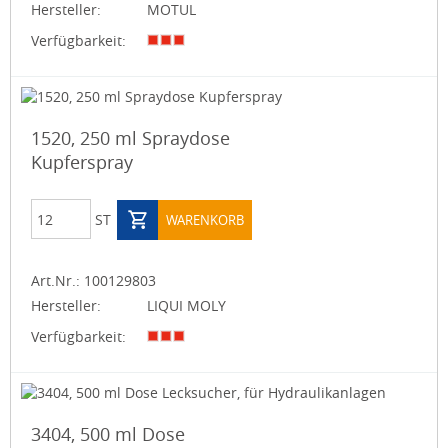
Hersteller:
MOTUL
Verfügbarkeit:
1520, 250 ml Spraydose
Kupferspray
ST
WARENKORB
Art.Nr.:
100129803
Hersteller:
LIQUI MOLY
Verfügbarkeit:
3404, 500 ml Dose