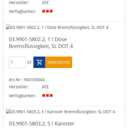
Hersteller:
ATE
Verfügbarkeit:
03.9901-5802.2, 1 l Dose
Bremsflüssigkeit, SL DOT 4
ST
WARENKORB
Art.Nr.:
900100004
Hersteller:
ATE
Verfügbarkeit:
03.9901-5803.2, 5 l Kanister