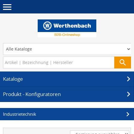
Kataloge
Produkt - Konfiguratoren
Industrietechnik