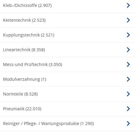
Kleb-/Dichtstoffe (2.907)
Kettentechnik (2.523)
Kupplungstechnik (2.521)
Lineartechnik (8.358)
Mess-und Prüftechnik (3.050)
Modulverzahnung (1)
Normteile (8.528)
Pneumatik (22.010)
Reiniger / Pflege- / Wartungsprodukte (1.290)