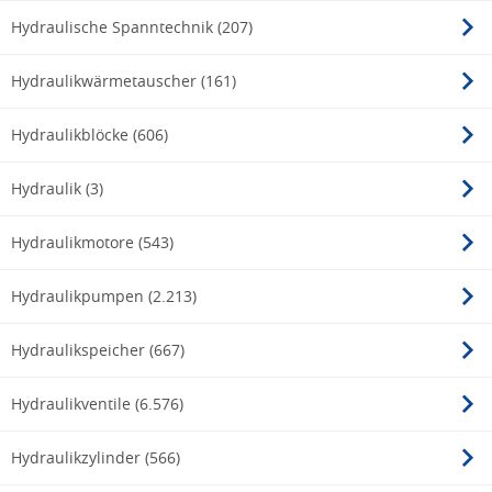
Hydraulische Spanntechnik (207)
Hydraulikwärmetauscher (161)
Hydraulikblöcke (606)
Hydraulik (3)
Hydraulikmotore (543)
Hydraulikpumpen (2.213)
Hydraulikspeicher (667)
Hydraulikventile (6.576)
Hydraulikzylinder (566)