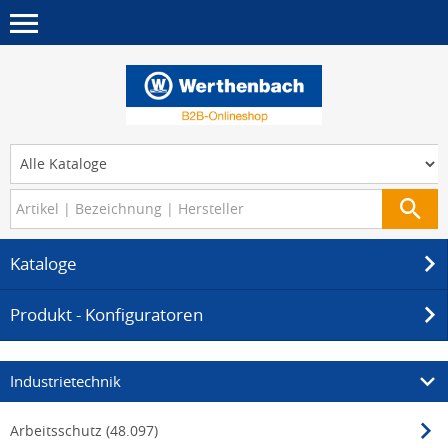
Kataloge
Produkt - Konfiguratoren
Industrietechnik
Arbeitsschutz (48.097)