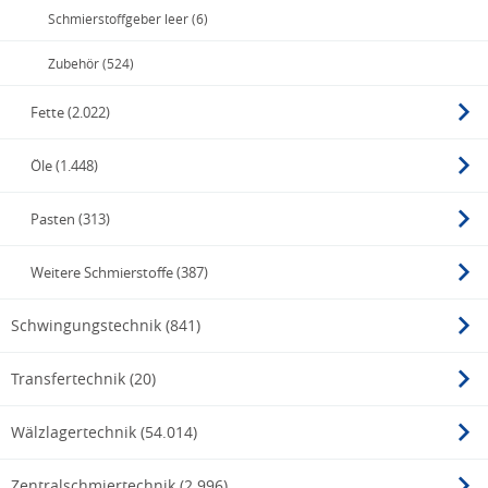
Schmierstoffgeber leer (6)
Zubehör (524)
Fette (2.022)
Öle (1.448)
Pasten (313)
Weitere Schmierstoffe (387)
Schwingungstechnik (841)
Transfertechnik (20)
Wälzlagertechnik (54.014)
Zentralschmiertechnik (2.996)