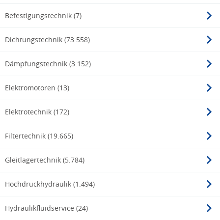
Befestigungstechnik (7)
Dichtungstechnik (73.558)
Dämpfungstechnik (3.152)
Elektromotoren (13)
Elektrotechnik (172)
Filtertechnik (19.665)
Gleitlagertechnik (5.784)
Hochdruckhydraulik (1.494)
Hydraulikfluidservice (24)