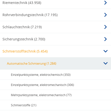
Riementechnik (43.958)
Rohrverbindungstechnik (17.195)
Schlauchtechnik (7.219)
Sicherungstechnik (2.700)
Schmierstofftechnik (5.454)
Automatische Schmierung (1.284)
Einzelpunktsysteme, elektrochemisch (350)
Einzelpunktsysteme, elektromechanisch (306)
Mehrpunktsysteme, elektromechanisch (77)
Schmierstoffe (21)