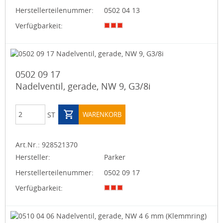
Herstellerteilenummer:
0502 04 13
Verfügbarkeit:
0502 09 17
Nadelventil, gerade, NW 9, G3/8i
ST
WARENKORB
Art.Nr.:
928521370
Hersteller:
Parker
Herstellerteilenummer:
0502 09 17
Verfügbarkeit: