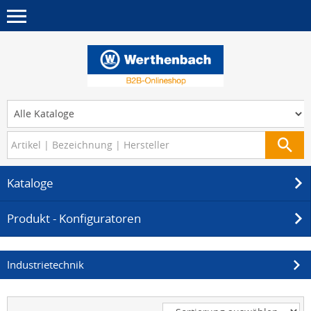
Kataloge
Produkt - Konfiguratoren
Industrietechnik