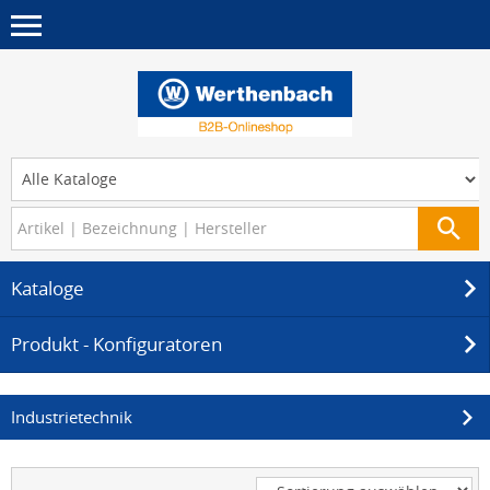
Kataloge
Produkt - Konfiguratoren
Industrietechnik