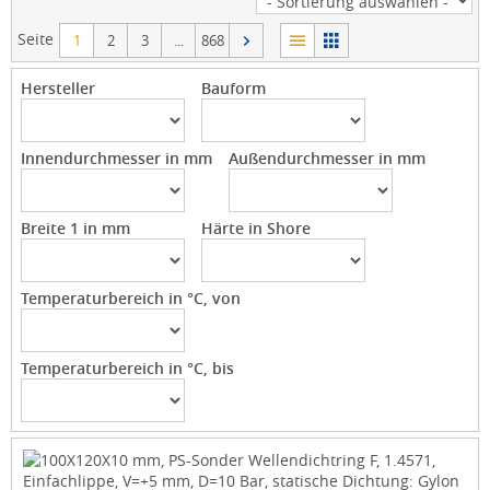
Seite
1
2
3
...
868
Hersteller
Bauform
Innendurchmesser in mm
Außendurchmesser in mm
Breite 1 in mm
Härte in Shore
Temperaturbereich in °C, von
Temperaturbereich in °C, bis